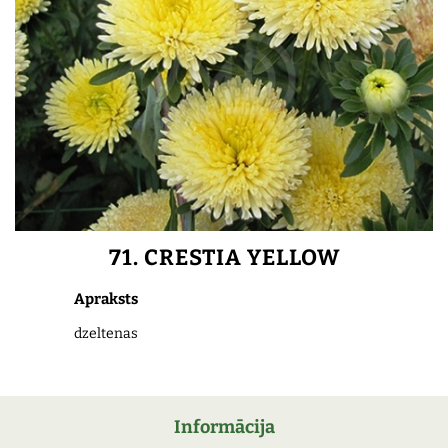
71. CRESTIA YELLOW
Apraksts
dzeltenas
Informācija