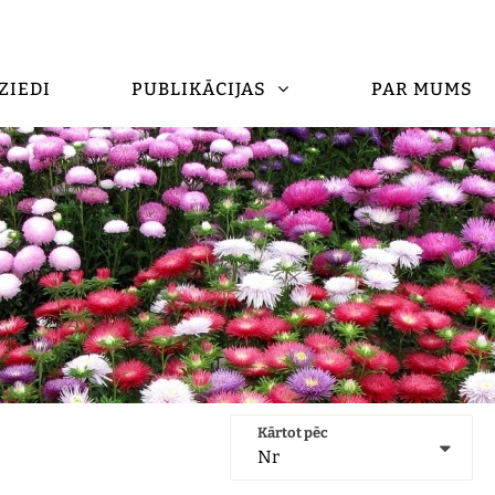
ZIEDI
PUBLIKĀCIJAS
PAR MUMS
Kārtot pēc