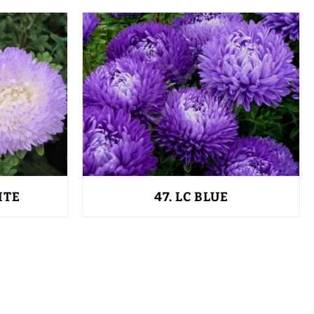
ITE
47.
LC BLUE