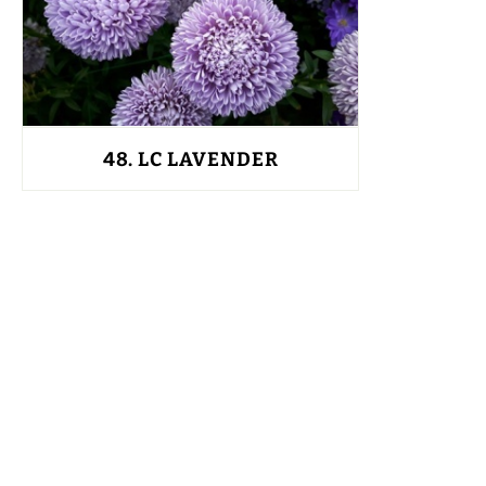
48.
LC LAVENDER