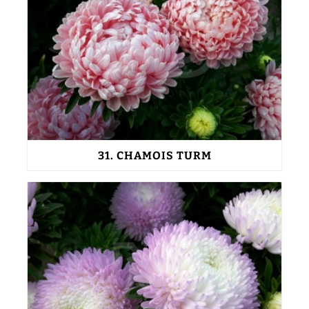
31.
CHAMOIS TURM