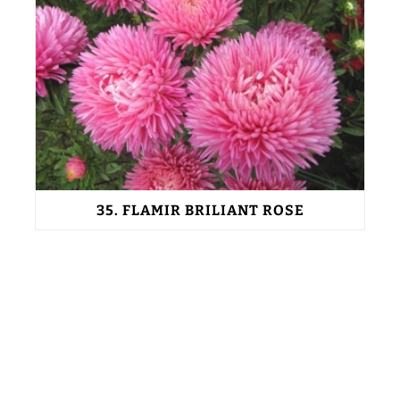
35.
FLAMIR BRILIANT ROSE