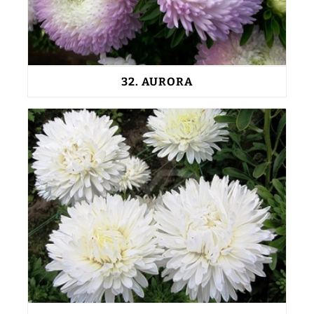
32.
AURORA